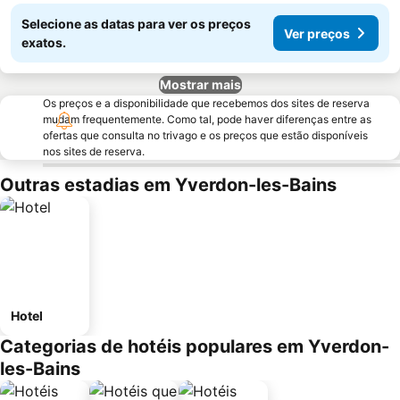
Selecione as datas para ver os preços
Ver preços
exatos.
Mostrar mais
Os preços e a disponibilidade que recebemos dos sites de reserva
mudam frequentemente. Como tal, pode haver diferenças entre as
ofertas que consulta no trivago e os preços que estão disponíveis
nos sites de reserva.
Outras estadias em Yverdon-les-Bains
Hotel
Categorias de hotéis populares em Yverdon-
les-Bains