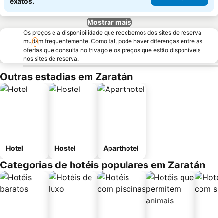
exatos.
Mostrar mais
Os preços e a disponibilidade que recebemos dos sites de reserva
mudam frequentemente. Como tal, pode haver diferenças entre as
ofertas que consulta no trivago e os preços que estão disponíveis
nos sites de reserva.
Outras estadias em Zaratán
Hotel
Hostel
Aparthotel
Categorias de hotéis populares em Zaratán