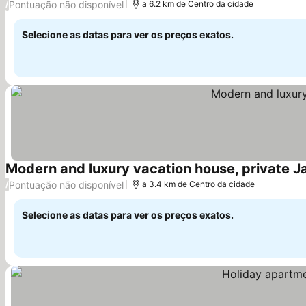
Pontuação não disponível
/
a 6.2 km de Centro da cidade
Selecione as datas para ver os preços exatos.
Modern and luxury vacation house, private J
Pontuação não disponível
/
a 3.4 km de Centro da cidade
Selecione as datas para ver os preços exatos.