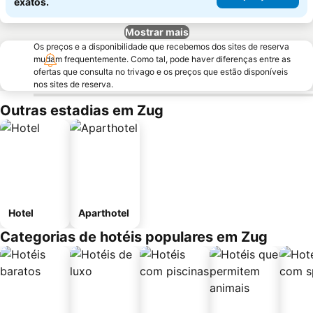
exatos.
Mostrar mais
Os preços e a disponibilidade que recebemos dos sites de reserva
mudam frequentemente. Como tal, pode haver diferenças entre as
ofertas que consulta no trivago e os preços que estão disponíveis
nos sites de reserva.
Outras estadias em Zug
Hotel
Aparthotel
Categorias de hotéis populares em Zug