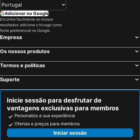
Adicionar no Google
Encontre facilmente os nossos
resultados: adicione o trivago como
fonte preferencial no Google.
Empresa
Os nossos produtos
Termos e políticas
Suporte
Inicie sessão para desfrutar de
vantagens exclusivas para membros
Personalize a sua experiência
Ofertas e preços para membros
Iniciar sessão