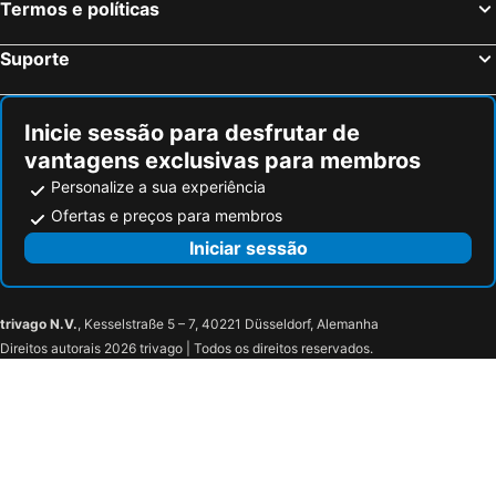
Termos e políticas
Suporte
Inicie sessão para desfrutar de
vantagens exclusivas para membros
Personalize a sua experiência
Ofertas e preços para membros
Iniciar sessão
trivago N.V.
, Kesselstraße 5 – 7, 40221 Düsseldorf, Alemanha
Direitos autorais 2026 trivago | Todos os direitos reservados.