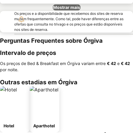
Mostrar mais
Os preços e a disponibilidade que recebemos dos sites de reserva
mudam frequentemente. Como tal, pode haver diferenças entre as
ofertas que consulta no trivago e os preços que estão disponíveis
nos sites de reserva.
Perguntas Frequentes sobre Órgiva
Intervalo de preços
Os preços de Bed & Breakfast em Órgiva variam entre
‎€ 42
e
‎€ 42
por noite.
Outras estadias em Órgiva
Hotel
Aparthotel