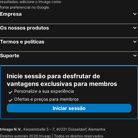
resultados: adicione o trivago como
fonte preferencial no Google.
Empresa
Os nossos produtos
Termos e políticas
Suporte
Inicie sessão para desfrutar de
vantagens exclusivas para membros
Personalize a sua experiência
Ofertas e preços para membros
Iniciar sessão
trivago N.V.
, Kesselstraße 5 – 7, 40221 Düsseldorf, Alemanha
Direitos autorais 2026 trivago | Todos os direitos reservados.