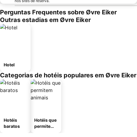
nos sites de reserva.
Perguntas Frequentes sobre Øvre Eiker
Outras estadias em Øvre Eiker
Hotel
Categorias de hotéis populares em Øvre Eiker
Hotéis
Hotéis que
baratos
permitem
animais