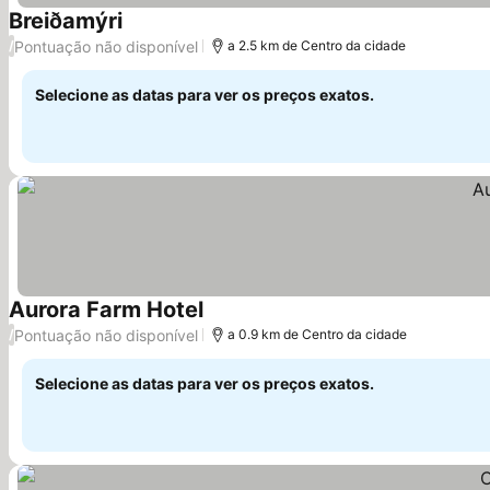
Breiðamýri
Pontuação não disponível
/
a 2.5 km de Centro da cidade
Selecione as datas para ver os preços exatos.
Aurora Farm Hotel
Pontuação não disponível
/
a 0.9 km de Centro da cidade
Selecione as datas para ver os preços exatos.