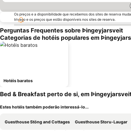
Os preços e a disponibilidade que recebemos dos sites de reserva muda
trivago e os preços que estão disponíveis nos sites de reserva.
Perguntas Frequentes sobre Þingeyjarsveit
Categorias de hotéis populares em Þingeyjars
Hotéis baratos
Bed & Breakfast perto de si, em Þingeyjarsvei
Estes hotéis também poderão interessá-lo...
Guesthouse Stöng and Cottages
Guesthouse Storu-Laugar