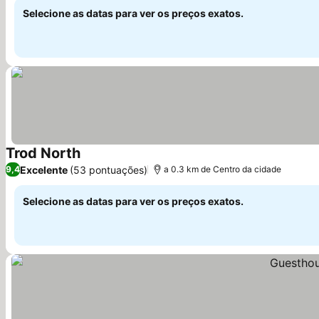
Selecione as datas para ver os preços exatos.
Trod North
Excelente
(53 pontuações)
9,4
a 0.3 km de Centro da cidade
Selecione as datas para ver os preços exatos.