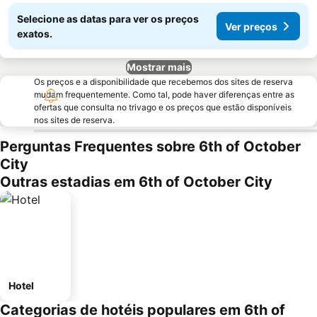
Selecione as datas para ver os preços
Ver preços
exatos.
Mostrar mais
Os preços e a disponibilidade que recebemos dos sites de reserva
mudam frequentemente. Como tal, pode haver diferenças entre as
ofertas que consulta no trivago e os preços que estão disponíveis
nos sites de reserva.
Perguntas Frequentes sobre 6th of October
City
Outras estadias em 6th of October City
Hotel
Categorias de hotéis populares em 6th of