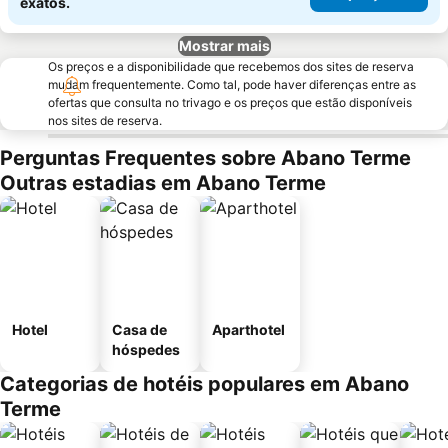
exatos.
Mostrar mais
Os preços e a disponibilidade que recebemos dos sites de reserva
mudam frequentemente. Como tal, pode haver diferenças entre as
ofertas que consulta no trivago e os preços que estão disponíveis
nos sites de reserva.
Perguntas Frequentes sobre Abano Terme
Outras estadias em Abano Terme
Hotel
Casa de
Aparthotel
hóspedes
Categorias de hotéis populares em Abano
Terme