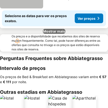
Selecione as datas para ver os preços
Ver preços
exatos.
Mostrar mais
Os preços e a disponibilidade que recebemos dos sites de reserva
mudam frequentemente. Como tal, pode haver diferenças entre as
ofertas que consulta no trivago e os preços que estão disponíveis
nos sites de reserva.
Perguntas Frequentes sobre Abbiategrasso
Intervalo de preços
Os preços de Bed & Breakfast em Abbiategrasso variam entre
‎€ 57
e
‎€ 111
por noite.
Outras estadias em Abbiategrasso