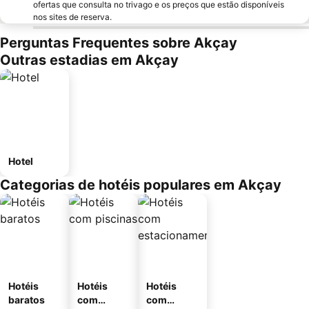
ofertas que consulta no trivago e os preços que estão disponíveis
nos sites de reserva.
Perguntas Frequentes sobre Akçay
Outras estadias em Akçay
Hotel
Categorias de hotéis populares em Akçay
Hotéis
Hotéis
Hotéis
baratos
com
com