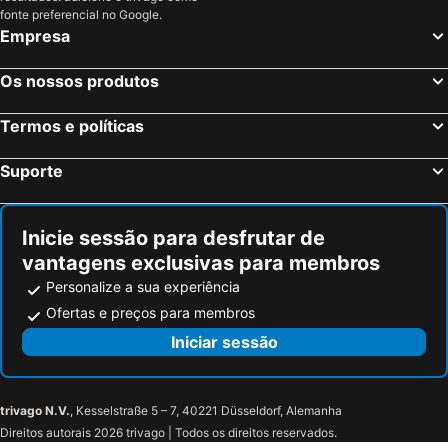
fonte preferencial no Google.
Empresa
Os nossos produtos
Termos e políticas
Suporte
Inicie sessão para desfrutar de
vantagens exclusivas para membros
Personalize a sua experiência
Ofertas e preços para membros
Iniciar sessão
trivago N.V.
, Kesselstraße 5 – 7, 40221 Düsseldorf, Alemanha
Direitos autorais 2026 trivago | Todos os direitos reservados.