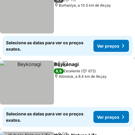
Burhaniye, a 10.5 km de Akçay
Selecione as datas para ver os preços
Ver preços
exatos.
Beykonagi
Partilhar
Adicionar aos favoritos
8,6
Excelente
672
Altınoluk, a 8.4 km de Akçay
Selecione as datas para ver os preços
Ver preços
exatos.