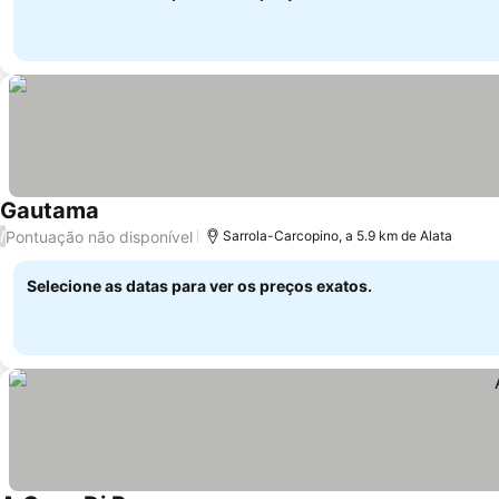
Gautama
Ver preços
Pontuação não disponível
/
Sarrola-Carcopino, a 5.9 km de Alata
Selecione as datas para ver os preços exatos.