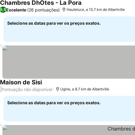
Chambres DhÔtes - La Pora
Excelente
(26 pontuações)
9,5
Hauteluce, a 15.7 km de Albertville
Selecione as datas para ver os preços exatos.
Maison de Sisi
Pontuação não disponível
/
Ugine, a 8.7 km de Albertville
Selecione as datas para ver os preços exatos.