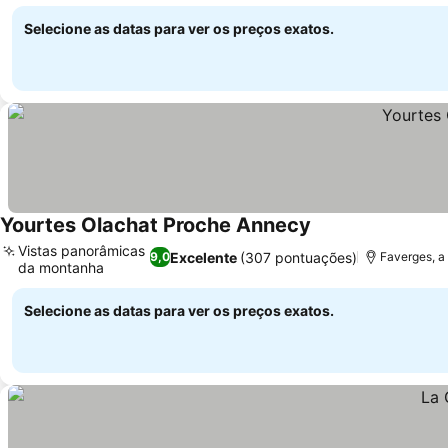
Selecione as datas para ver os preços exatos.
Yourtes Olachat Proche Annecy
Vistas panorâmicas
Excelente
(307 pontuações)
9,0
Faverges, a 
da montanha
Selecione as datas para ver os preços exatos.