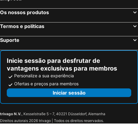
Os nossos produtos
Termos e políticas
Suporte
Inicie sessão para desfrutar de
vantagens exclusivas para membros
Personalize a sua experiência
Ofertas e preços para membros
Iniciar sessão
trivago N.V.
, Kesselstraße 5 – 7, 40221 Düsseldorf, Alemanha
Direitos autorais 2026 trivago | Todos os direitos reservados.