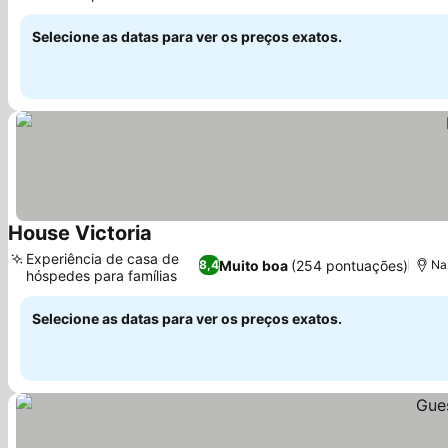
Selecione as datas para ver os preços exatos.
House Victoria
Experiência de casa de
Muito boa
(254 pontuações)
8,4
Na
hóspedes para famílias
Selecione as datas para ver os preços exatos.