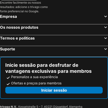
Encontre facilmente os nossos
resultados: adicione o trivago como
fonte preferencial no Google.
Empresa
Os nossos produtos
Termos e políticas
Suporte
Inicie sessão para desfrutar de
vantagens exclusivas para membros
Personalize a sua experiência
Ofertas e preços para membros
Iniciar sessão
trivago N.V.
, Kesselstraße 5 – 7, 40221 Düsseldorf, Alemanha