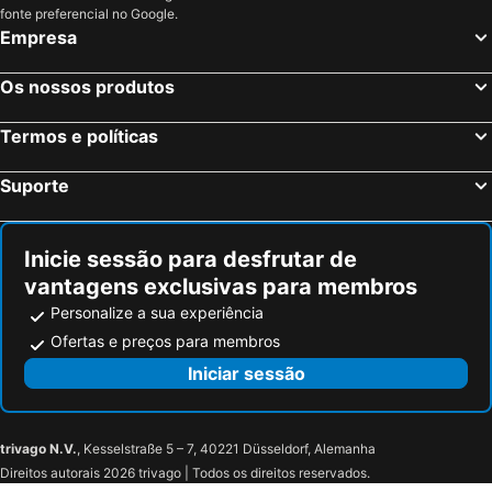
fonte preferencial no Google.
Empresa
Os nossos produtos
Termos e políticas
Suporte
Inicie sessão para desfrutar de
vantagens exclusivas para membros
Personalize a sua experiência
Ofertas e preços para membros
Iniciar sessão
trivago N.V.
, Kesselstraße 5 – 7, 40221 Düsseldorf, Alemanha
Direitos autorais 2026 trivago | Todos os direitos reservados.