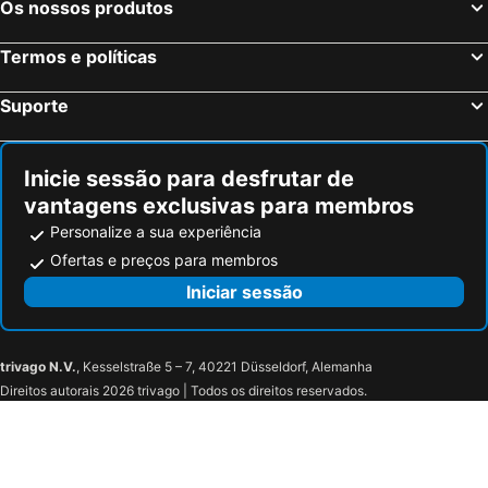
Os nossos produtos
Termos e políticas
Suporte
Inicie sessão para desfrutar de
vantagens exclusivas para membros
Personalize a sua experiência
Ofertas e preços para membros
Iniciar sessão
trivago N.V.
, Kesselstraße 5 – 7, 40221 Düsseldorf, Alemanha
Direitos autorais 2026 trivago | Todos os direitos reservados.