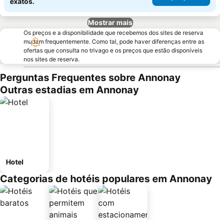
exatos.
Mostrar mais
Os preços e a disponibilidade que recebemos dos sites de reserva
mudam frequentemente. Como tal, pode haver diferenças entre as
ofertas que consulta no trivago e os preços que estão disponíveis
nos sites de reserva.
Perguntas Frequentes sobre Annonay
Outras estadias em Annonay
Hotel
Categorias de hotéis populares em Annonay