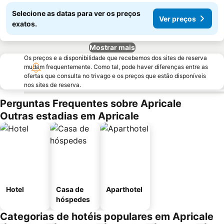
Selecione as datas para ver os preços
Ver preços
exatos.
Mostrar mais
Os preços e a disponibilidade que recebemos dos sites de reserva
mudam frequentemente. Como tal, pode haver diferenças entre as
ofertas que consulta no trivago e os preços que estão disponíveis
nos sites de reserva.
Perguntas Frequentes sobre Apricale
Outras estadias em Apricale
Hotel
Casa de
Aparthotel
hóspedes
Categorias de hotéis populares em Apricale