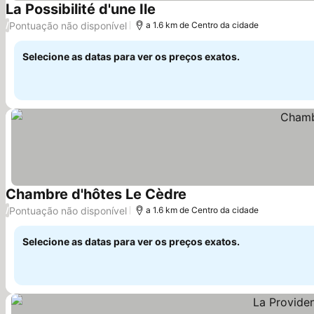
La Possibilité d'une Ile
Ver preços
Pontuação não disponível
/
a 1.6 km de Centro da cidade
Selecione as datas para ver os preços exatos.
Chambre d'hôtes Le Cèdre
Ver preços
Pontuação não disponível
/
a 1.6 km de Centro da cidade
Selecione as datas para ver os preços exatos.