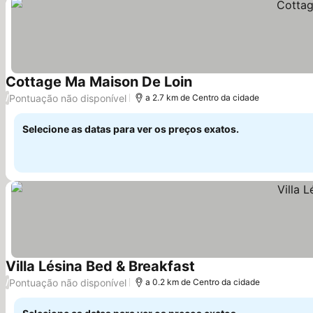
Cottage Ma Maison De Loin
Ver preços
Pontuação não disponível
/
a 2.7 km de Centro da cidade
Selecione as datas para ver os preços exatos.
Villa Lésina Bed & Breakfast
Ver preços
Pontuação não disponível
/
a 0.2 km de Centro da cidade