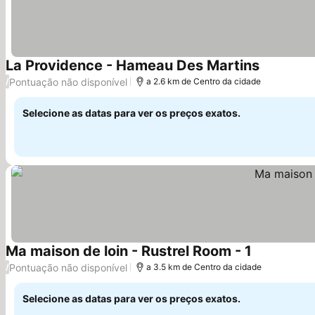
La Providence - Hameau Des Martins
Ver preço
Pontuação não disponível
/
a 2.6 km de Centro da cidade
Selecione as datas para ver os preços exatos.
Ma maison de loin - Rustrel Room - 1
Ver preços
Pontuação não disponível
/
a 3.5 km de Centro da cidade
Selecione as datas para ver os preços exatos.