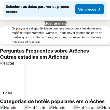
Selecione as datas para ver os preços
Ver preços
exatos.
Mostrar mais
Os preços e a disponibilidade que recebemos dos sites de reserva
mudam frequentemente. Como tal, pode haver diferenças entre as
ofertas que consulta no trivago e os preços que estão disponíveis
nos sites de reserva.
Perguntas Frequentes sobre Arêches
Outras estadias em Arêches
Hotel
Categorias de hotéis populares em Arêches