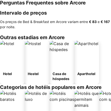
Perguntas Frequentes sobre Arcore
Intervalo de preços
Os preços de Bed & Breakfast em Arcore variam entre
‎€ 83
e
‎€ 167
por noite.
Outras estadias em Arcore
Hotel
Hostel
Casa de
Aparthotel
hóspedes
Categorias de hotéis populares em Arcore