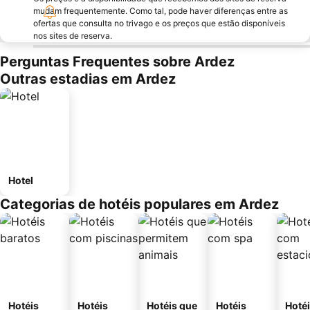
mudam frequentemente. Como tal, pode haver diferenças entre as
ofertas que consulta no trivago e os preços que estão disponíveis
nos sites de reserva.
Perguntas Frequentes sobre Ardez
Outras estadias em Ardez
Hotel
Categorias de hotéis populares em Ardez
Hotéis
Hotéis
Hotéis que
Hotéis
Hoté