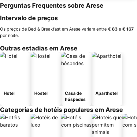
Perguntas Frequentes sobre Arese
Intervalo de preços
Os preços de Bed & Breakfast em Arese variam entre
‎€ 83
e
‎€ 167
por noite.
Outras estadias em Arese
Hotel
Hostel
Casa de
Aparthotel
hóspedes
Categorias de hotéis populares em Arese