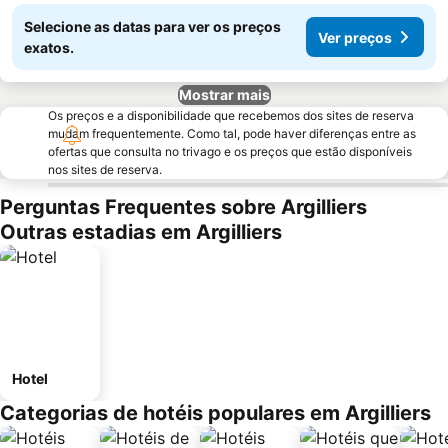
Selecione as datas para ver os preços
Ver preços
exatos.
Mostrar mais
Os preços e a disponibilidade que recebemos dos sites de reserva
mudam frequentemente. Como tal, pode haver diferenças entre as
ofertas que consulta no trivago e os preços que estão disponíveis
nos sites de reserva.
Perguntas Frequentes sobre Argilliers
Outras estadias em Argilliers
Hotel
Categorias de hotéis populares em Argilliers