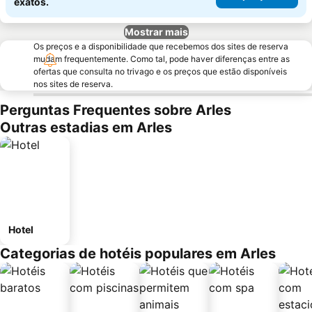
exatos.
Mostrar mais
Os preços e a disponibilidade que recebemos dos sites de reserva
mudam frequentemente. Como tal, pode haver diferenças entre as
ofertas que consulta no trivago e os preços que estão disponíveis
nos sites de reserva.
Perguntas Frequentes sobre Arles
Outras estadias em Arles
Hotel
Categorias de hotéis populares em Arles