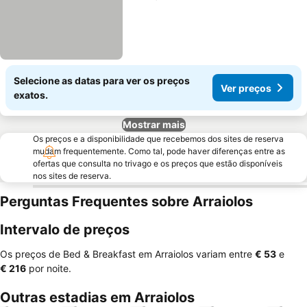
Selecione as datas para ver os preços
Ver preços
exatos.
Mostrar mais
Os preços e a disponibilidade que recebemos dos sites de reserva
mudam frequentemente. Como tal, pode haver diferenças entre as
ofertas que consulta no trivago e os preços que estão disponíveis
nos sites de reserva.
Perguntas Frequentes sobre Arraiolos
Intervalo de preços
Os preços de Bed & Breakfast em Arraiolos variam entre
‎€ 53
e
‎€ 216
por noite.
Outras estadias em Arraiolos