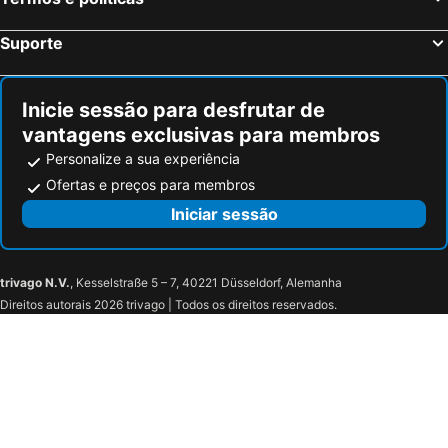
Suporte
Inicie sessão para desfrutar de
vantagens exclusivas para membros
Personalize a sua experiência
Ofertas e preços para membros
Iniciar sessão
trivago N.V.
, Kesselstraße 5 – 7, 40221 Düsseldorf, Alemanha
Direitos autorais 2026 trivago | Todos os direitos reservados.