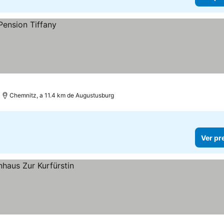
Chemnitz, a 11.4 km de Augustusburg
Ver pr