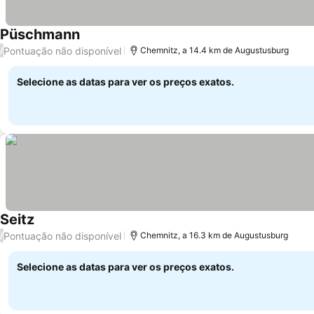
Püschmann
Pontuação não disponível
/
Chemnitz, a 14.4 km de Augustusburg
Selecione as datas para ver os preços exatos.
Seitz
Pontuação não disponível
/
Chemnitz, a 16.3 km de Augustusburg
Selecione as datas para ver os preços exatos.