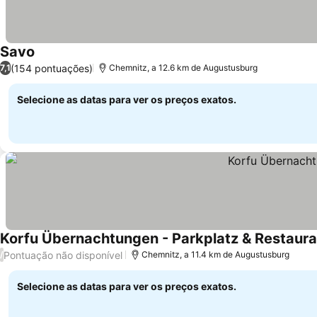
Savo
(154 pontuações)
7,1
Chemnitz, a 12.6 km de Augustusburg
Selecione as datas para ver os preços exatos.
Korfu Übernachtungen - Parkplatz & Restaura
Pontuação não disponível
/
Chemnitz, a 11.4 km de Augustusburg
Selecione as datas para ver os preços exatos.