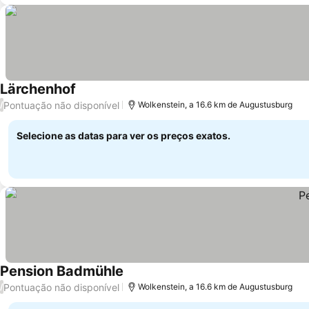
Lärchenhof
Pontuação não disponível
/
Wolkenstein, a 16.6 km de Augustusburg
Selecione as datas para ver os preços exatos.
Pension Badmühle
Pontuação não disponível
/
Wolkenstein, a 16.6 km de Augustusburg