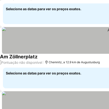
Selecione as datas para ver os preços exatos.
Am Zöllnerplatz
Pontuação não disponível
/
Chemnitz, a 12.9 km de Augustusburg
Selecione as datas para ver os preços exatos.