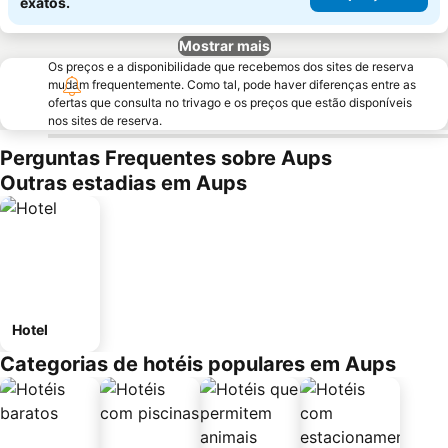
exatos.
Mostrar mais
Os preços e a disponibilidade que recebemos dos sites de reserva
mudam frequentemente. Como tal, pode haver diferenças entre as
ofertas que consulta no trivago e os preços que estão disponíveis
nos sites de reserva.
Perguntas Frequentes sobre Aups
Outras estadias em Aups
Hotel
Categorias de hotéis populares em Aups