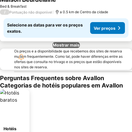
Bed & Breakfast
/
a 0.5 km de Centro da cidade
Pontuação não disponível
Selecione as datas para ver os preços
Ver preços
exatos.
Mostrar mais
Os preços e a disponibilidade que recebemos dos sites de reserva
mudam frequentemente. Como tal, pode haver diferenças entre as
ofertas que consulta no trivago e os preços que estão disponíveis
nos sites de reserva.
Perguntas Frequentes sobre Avallon
Categorias de hotéis populares em Avallon
Hotéis