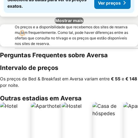
Ver preços
exatos.
Mostrar mais
Os preços e a disponibilidade que recebemos dos sites de reserva
mudam frequentemente. Como tal, pode haver diferenças entre as
ofertas que consulta no trivago e os preços que estão disponíveis
nos sites de reserva.
Perguntas Frequentes sobre Aversa
Intervalo de preços
Os preços de Bed & Breakfast em Aversa variam entre
‎€ 55
e
‎€ 148
por noite.
Outras estadias em Aversa