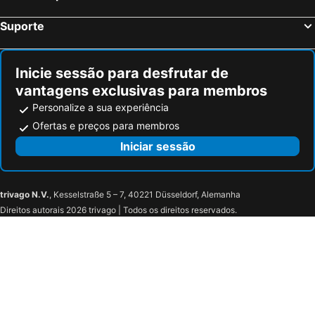
Suporte
Inicie sessão para desfrutar de
vantagens exclusivas para membros
Personalize a sua experiência
Ofertas e preços para membros
Iniciar sessão
trivago N.V.
, Kesselstraße 5 – 7, 40221 Düsseldorf, Alemanha
Direitos autorais 2026 trivago | Todos os direitos reservados.