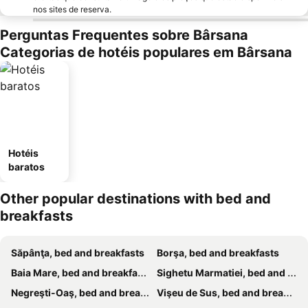
nos sites de reserva.
Perguntas Frequentes sobre Bârsana
Categorias de hotéis populares em Bârsana
Hotéis
baratos
Other popular destinations with bed and
breakfasts
Săpânţa, bed and breakfasts
Borşa, bed and breakfasts
Baia Mare, bed and breakfasts
Sighetu Marmatiei, bed and breakfasts
Negreşti-Oaş, bed and breakfasts
Vişeu de Sus, bed and breakfasts