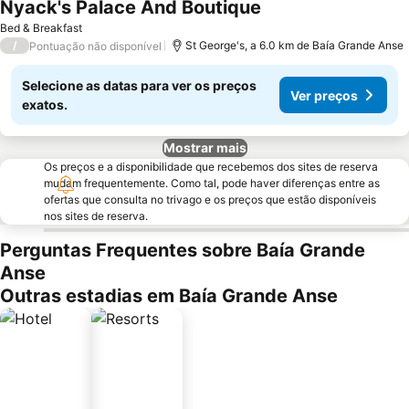
Nyack's Palace And Boutique
Ver preços
Bed & Breakfast
/
St George's, a 6.0 km de Baía Grande Anse
Pontuação não disponível
Selecione as datas para ver os preços
Ver preços
exatos.
Mostrar mais
Os preços e a disponibilidade que recebemos dos sites de reserva
mudam frequentemente. Como tal, pode haver diferenças entre as
ofertas que consulta no trivago e os preços que estão disponíveis
nos sites de reserva.
Perguntas Frequentes sobre Baía Grande
Anse
Outras estadias em Baía Grande Anse