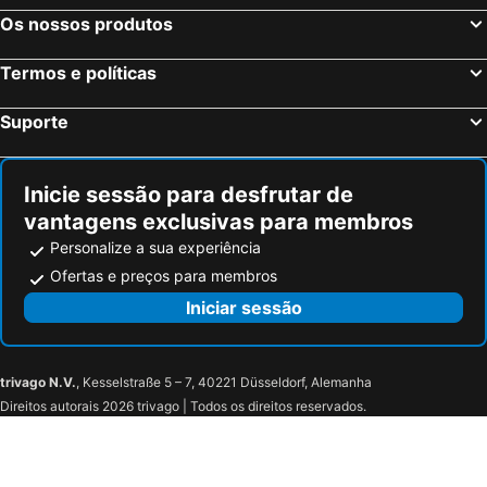
Os nossos produtos
Termos e políticas
Suporte
Inicie sessão para desfrutar de
vantagens exclusivas para membros
Personalize a sua experiência
Ofertas e preços para membros
Iniciar sessão
trivago N.V.
, Kesselstraße 5 – 7, 40221 Düsseldorf, Alemanha
Direitos autorais 2026 trivago | Todos os direitos reservados.