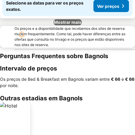
Selecione as datas para ver os preços
Ver preços
exatos.
Mostrar mais
Os preços e a disponibilidade que recebemos dos sites de reserva
mudam frequentemente. Como tal, pode haver diferenças entre as
ofertas que consulta no trivago e os preços que estão disponíveis
nos sites de reserva.
Perguntas Frequentes sobre Bagnols
Intervalo de preços
Os preços de Bed & Breakfast em Bagnols variam entre
‎€ 66
e
‎€ 66
por noite.
Outras estadias em Bagnols