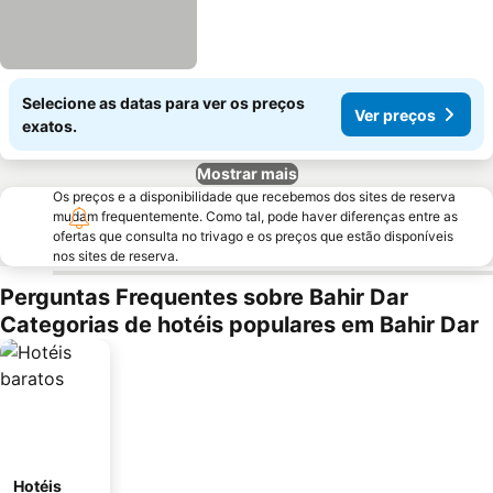
Selecione as datas para ver os preços
Ver preços
exatos.
Mostrar mais
Os preços e a disponibilidade que recebemos dos sites de reserva
mudam frequentemente. Como tal, pode haver diferenças entre as
ofertas que consulta no trivago e os preços que estão disponíveis
nos sites de reserva.
Perguntas Frequentes sobre Bahir Dar
Categorias de hotéis populares em Bahir Dar
Hotéis