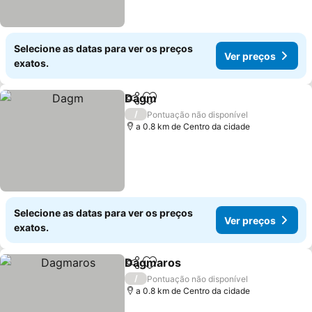
Selecione as datas para ver os preços
Ver preços
exatos.
Dagm
Partilhar
Adicionar aos favoritos
Ver preços
/
Pontuação não disponível
a 0.8 km de Centro da cidade
Selecione as datas para ver os preços
Ver preços
exatos.
Dagmaros
Partilhar
Adicionar aos favoritos
Ver preços
/
Pontuação não disponível
a 0.8 km de Centro da cidade