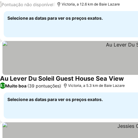
Ver preços
Pontuação não disponível
/
Victoria, a 12.6 km de Baie Lazare
Selecione as datas para ver os preços exatos.
Au Lever Du Soleil Guest House Sea View
Ver p
Muito boa
(39 pontuações)
8,1
Victoria, a 5.3 km de Baie Lazare
Selecione as datas para ver os preços exatos.