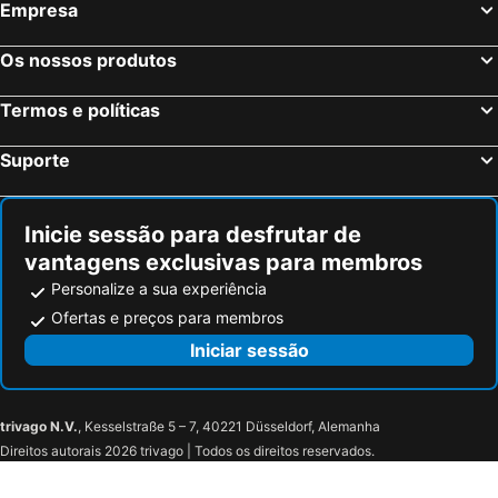
Empresa
Os nossos produtos
Termos e políticas
Suporte
Inicie sessão para desfrutar de
vantagens exclusivas para membros
Personalize a sua experiência
Ofertas e preços para membros
Iniciar sessão
trivago N.V.
, Kesselstraße 5 – 7, 40221 Düsseldorf, Alemanha
Direitos autorais 2026 trivago | Todos os direitos reservados.