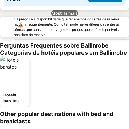
Mostrar mais
Os preços e a disponibilidade que recebemos dos sites de reserva
mudam frequentemente. Como tal, pode haver diferenças entre as
ofertas que consulta no trivago e os preços que estão disponíveis
nos sites de reserva.
Perguntas Frequentes sobre Ballinrobe
Categorias de hotéis populares em Ballinrobe
Hotéis
baratos
Other popular destinations with bed and
breakfasts