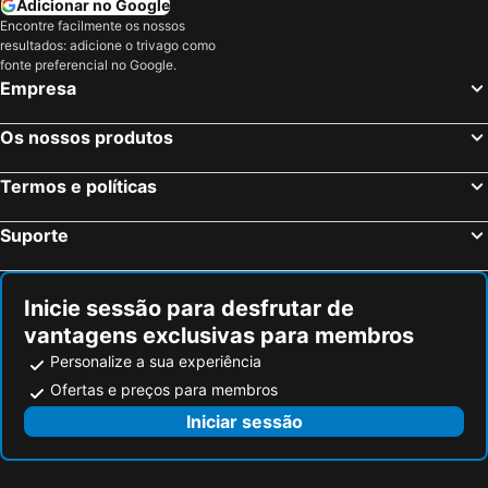
Adicionar no Google
Encontre facilmente os nossos
resultados: adicione o trivago como
fonte preferencial no Google.
Empresa
Os nossos produtos
Termos e políticas
Suporte
Inicie sessão para desfrutar de
vantagens exclusivas para membros
Personalize a sua experiência
Ofertas e preços para membros
Iniciar sessão