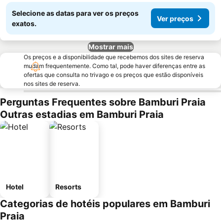
Selecione as datas para ver os preços
Ver preços
exatos.
Mostrar mais
Os preços e a disponibilidade que recebemos dos sites de reserva
mudam frequentemente. Como tal, pode haver diferenças entre as
ofertas que consulta no trivago e os preços que estão disponíveis
nos sites de reserva.
Perguntas Frequentes sobre Bamburi Praia
Outras estadias em Bamburi Praia
Hotel
Resorts
Categorias de hotéis populares em Bamburi
Praia