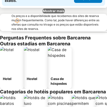
exatos.
Mostrar mais
Os preços e a disponibilidade que recebemos dos sites de reserva
mudam frequentemente. Como tal, pode haver diferenças entre as
ofertas que consulta no trivago e os preços que estão disponíveis
nos sites de reserva.
Perguntas Frequentes sobre Barcarena
Outras estadias em Barcarena
Hotel
Hostel
Casa de
hóspedes
Categorias de hotéis populares em Barcarena