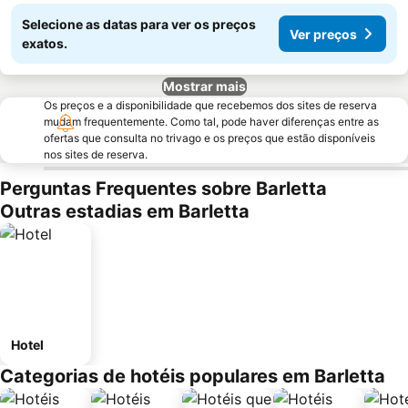
Selecione as datas para ver os preços
Ver preços
exatos.
Mostrar mais
Os preços e a disponibilidade que recebemos dos sites de reserva
mudam frequentemente. Como tal, pode haver diferenças entre as
ofertas que consulta no trivago e os preços que estão disponíveis
nos sites de reserva.
Perguntas Frequentes sobre Barletta
Outras estadias em Barletta
Hotel
Categorias de hotéis populares em Barletta