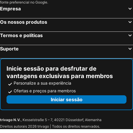
fonte preferencial no Google.
Empresa
Os nossos produtos
Termos e políticas
Suporte
Inicie sessão para desfrutar de
vantagens exclusivas para membros
Personalize a sua experiência
Ofertas e preços para membros
Iniciar sessão
trivago N.V.
, Kesselstraße 5 – 7, 40221 Düsseldorf, Alemanha
Direitos autorais 2026 trivago | Todos os direitos reservados.