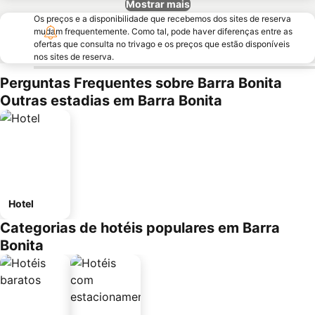
Mostrar mais
Os preços e a disponibilidade que recebemos dos sites de reserva
mudam frequentemente. Como tal, pode haver diferenças entre as
ofertas que consulta no trivago e os preços que estão disponíveis
nos sites de reserva.
Perguntas Frequentes sobre Barra Bonita
Outras estadias em Barra Bonita
Hotel
Categorias de hotéis populares em Barra
Bonita