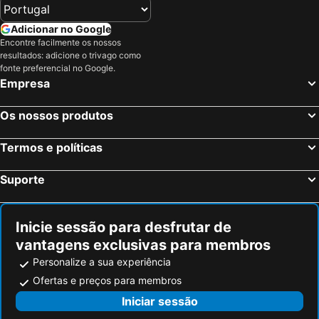
Adicionar no Google
Encontre facilmente os nossos
resultados: adicione o trivago como
fonte preferencial no Google.
Empresa
Os nossos produtos
Termos e políticas
Suporte
Inicie sessão para desfrutar de
vantagens exclusivas para membros
Personalize a sua experiência
Ofertas e preços para membros
Iniciar sessão