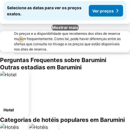
Selecione as datas para ver os preços
Ver preços
exatos.
Mostrar mais
Os preços e a disponibilidade que recebemos dos sites de reserva
mudam frequentemente. Como tal, pode haver diferenças entre as
ofertas que consulta no trivago e os preços que estão disponíveis
nos sites de reserva.
Perguntas Frequentes sobre Barumini
Outras estadias em Barumini
Hotel
Categorias de hotéis populares em Barumini