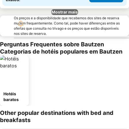
Mostrar mais
Os preços e a disponibilidade que recebemos dos sites de reserva
mudam frequentemente. Como tal, pode haver diferenças entre as
ofertas que consulta no trivago e os preços que estão disponíveis
nos sites de reserva.
Perguntas Frequentes sobre Bautzen
Categorias de hotéis populares em Bautzen
Hotéis
baratos
Other popular destinations with bed and
breakfasts