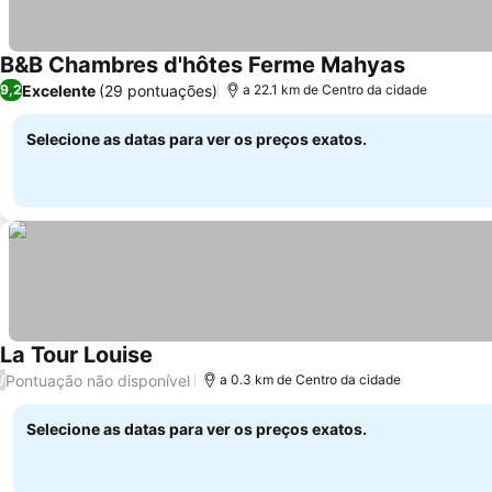
B&B Chambres d'hôtes Ferme Mahyas
Excelente
(29 pontuações)
9,2
a 22.1 km de Centro da cidade
Selecione as datas para ver os preços exatos.
La Tour Louise
Pontuação não disponível
/
a 0.3 km de Centro da cidade
Selecione as datas para ver os preços exatos.