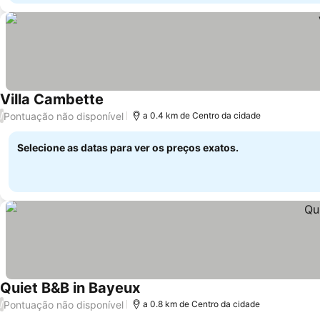
Villa Cambette
Pontuação não disponível
/
a 0.4 km de Centro da cidade
Selecione as datas para ver os preços exatos.
Quiet B&B in Bayeux
Pontuação não disponível
/
a 0.8 km de Centro da cidade