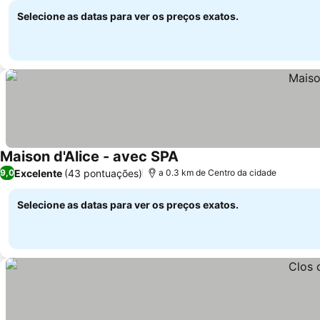
Selecione as datas para ver os preços exatos.
Maison d'Alice - avec SPA
Excelente
(43 pontuações)
9,0
a 0.3 km de Centro da cidade
Selecione as datas para ver os preços exatos.