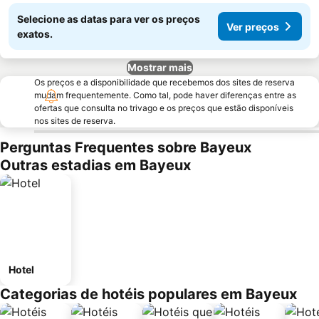
Selecione as datas para ver os preços
Ver preços
exatos.
Mostrar mais
Os preços e a disponibilidade que recebemos dos sites de reserva
mudam frequentemente. Como tal, pode haver diferenças entre as
ofertas que consulta no trivago e os preços que estão disponíveis
nos sites de reserva.
Perguntas Frequentes sobre Bayeux
Outras estadias em Bayeux
Hotel
Categorias de hotéis populares em Bayeux